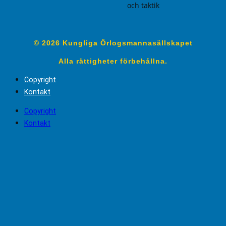
och taktik
© 2026 Kungliga Örlogsmannasällskapet
Alla rättigheter förbehållna.
Copyright
Kontakt
Copyright
Kontakt