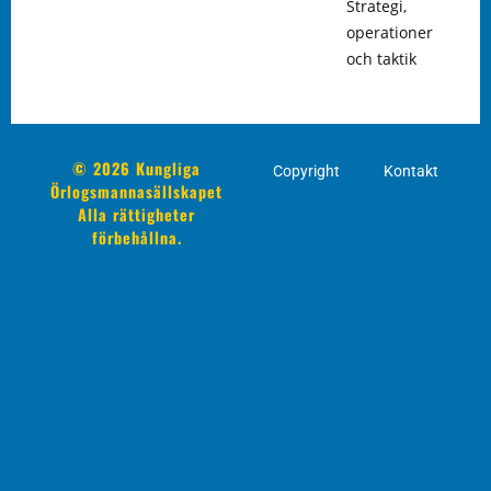
Strategi,
operationer
och taktik
© 2026 Kungliga
Copyright
Kontakt
Örlogsmannasällskapet
Alla rättigheter
förbehållna.