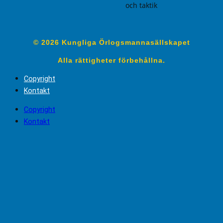
och taktik
© 2026 Kungliga Örlogsmannasällskapet
Alla rättigheter förbehållna.
Copyright
Kontakt
Copyright
Kontakt