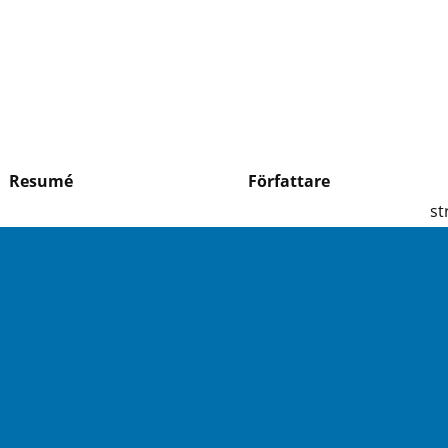
Resumé
Författare
st