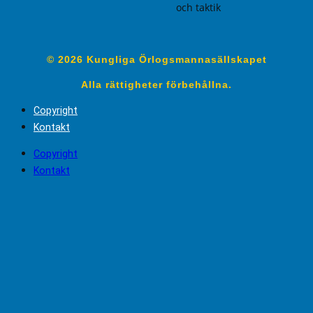
och taktik
© 2026 Kungliga Örlogsmannasällskapet
Alla rättigheter förbehållna.
Copyright
Kontakt
Copyright
Kontakt