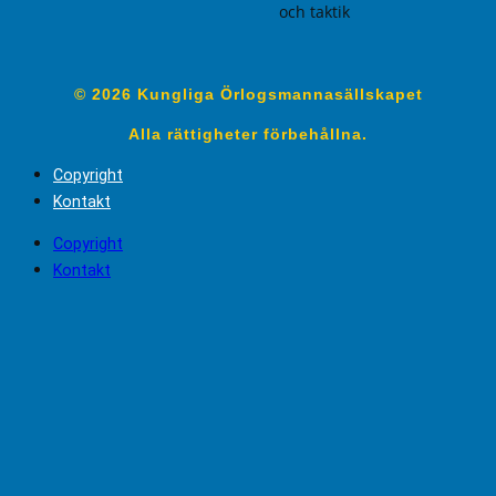
och taktik
© 2026 Kungliga Örlogsmannasällskapet
Alla rättigheter förbehållna.
Copyright
Kontakt
Copyright
Kontakt