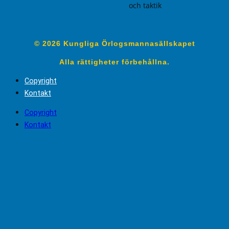
och taktik
© 2026 Kungliga Örlogsmannasällskapet
Alla rättigheter förbehållna.
Copyright
Kontakt
Copyright
Kontakt