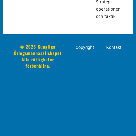
Strategi,
operationer
och taktik
© 2026 Kungliga
Copyright
Kontakt
Örlogsmannasällskapet
Alla rättigheter
förbehållna.