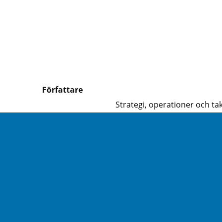
Författare
Strategi, operationer och tak