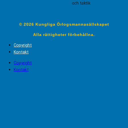
och taktik
© 2026 Kungliga Örlogsmannasällskapet
Alla rättigheter förbehållna.
Copyright
Kontakt
Copyright
Kontakt