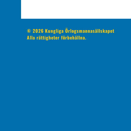
© 2026 Kungliga Örlogsmannasällskapet
Alla rättigheter förbehållna.