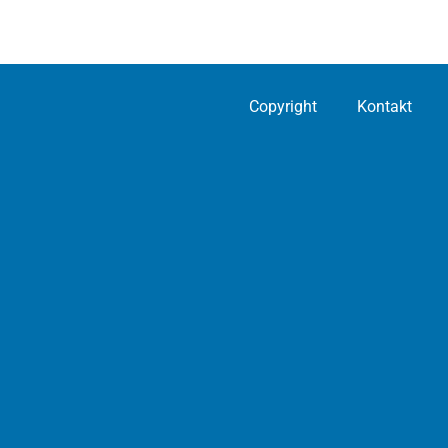
Copyright
Kontakt