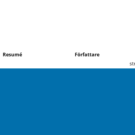
Resumé
Författare
st