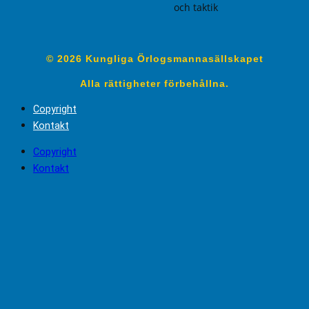
och taktik
© 2026 Kungliga Örlogsmannasällskapet
Alla rättigheter förbehållna.
Copyright
Kontakt
Copyright
Kontakt