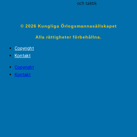
och taktik
© 2026 Kungliga Örlogsmannasällskapet
Alla rättigheter förbehållna.
Copyright
Kontakt
Copyright
Kontakt