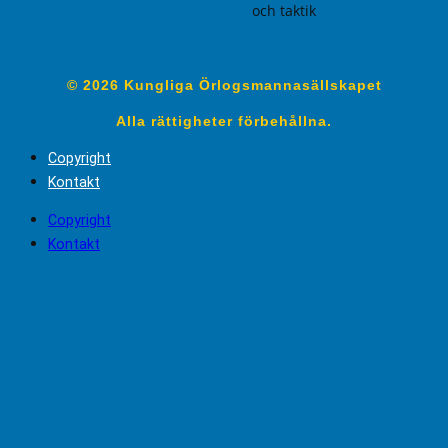
och taktik
© 2026 Kungliga Örlogsmannasällskapet
Alla rättigheter förbehållna.
Copyright
Kontakt
Copyright
Kontakt