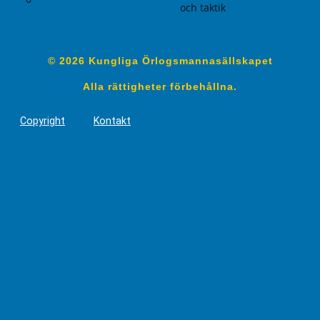
och taktik
© 2026 Kungliga Örlogsmannasällskapet
Alla rättigheter förbehållna.
Copyright
Kontakt