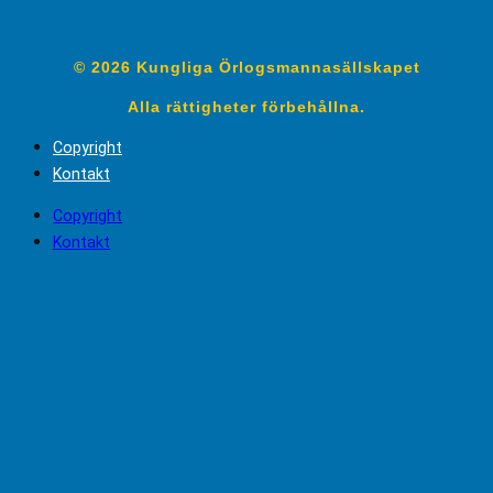
© 2026 Kungliga Örlogsmannasällskapet
Alla rättigheter förbehållna.
Copyright
Kontakt
Copyright
Kontakt