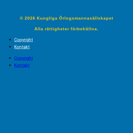
© 2026 Kungliga Örlogsmannasällskapet
Alla rättigheter förbehållna.
Copyright
Kontakt
Copyright
Kontakt