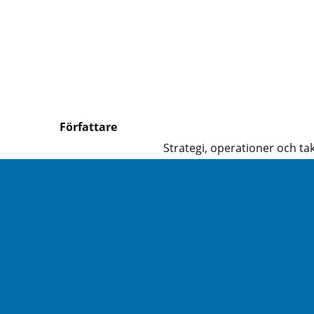
Författare
Strategi, operationer och tak