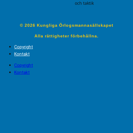
och taktik
© 2026 Kungliga Örlogsmannasällskapet
Alla rättigheter förbehållna.
Copyright
Kontakt
Copyright
Kontakt