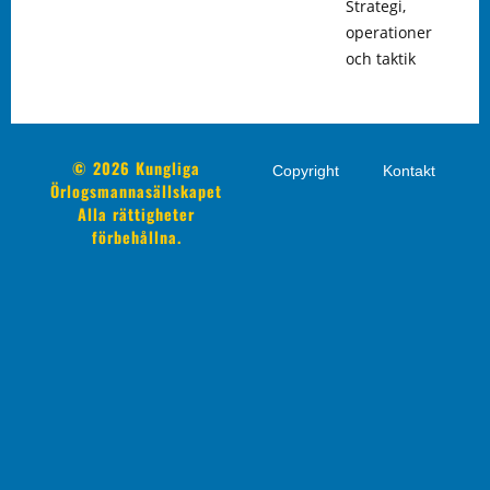
Strategi,
operationer
och taktik
© 2026 Kungliga
Copyright
Kontakt
Örlogsmannasällskapet
Alla rättigheter
förbehållna.