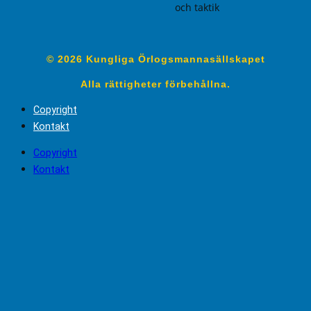
och taktik
© 2026 Kungliga Örlogsmannasällskapet
Alla rättigheter förbehållna.
Copyright
Kontakt
Copyright
Kontakt