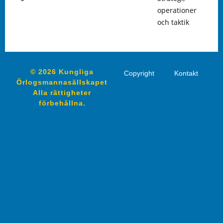
operationer
och taktik
© 2026 Kungliga
Copyright
Kontakt
Örlogsmannasällskapet
Alla rättigheter
förbehållna.