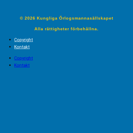
© 2026 Kungliga Örlogsmannasällskapet
Alla rättigheter förbehållna.
Copyright
Kontakt
Copyright
Kontakt