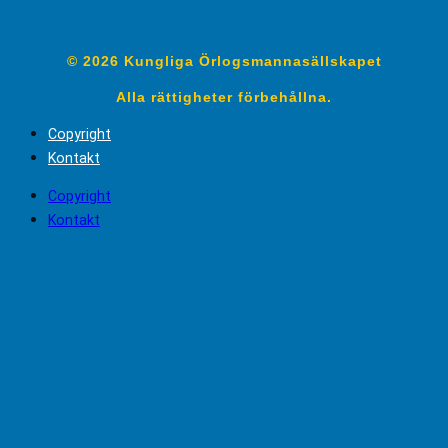
© 2026 Kungliga Örlogsmannasällskapet
Alla rättigheter förbehållna.
Copyright
Kontakt
Copyright
Kontakt