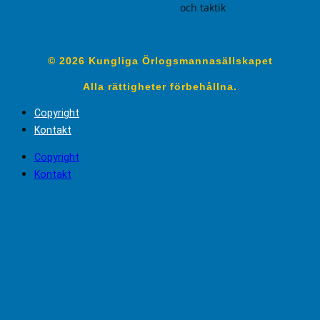
och taktik
© 2026 Kungliga Örlogsmannasällskapet
Alla rättigheter förbehållna.
Copyright
Kontakt
Copyright
Kontakt