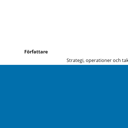
Författare
Strategi, operationer och tak