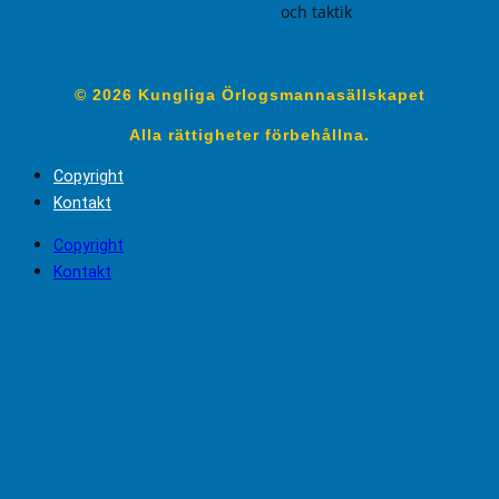
och taktik
© 2026 Kungliga Örlogsmannasällskapet
Alla rättigheter förbehållna.
Copyright
Kontakt
Copyright
Kontakt