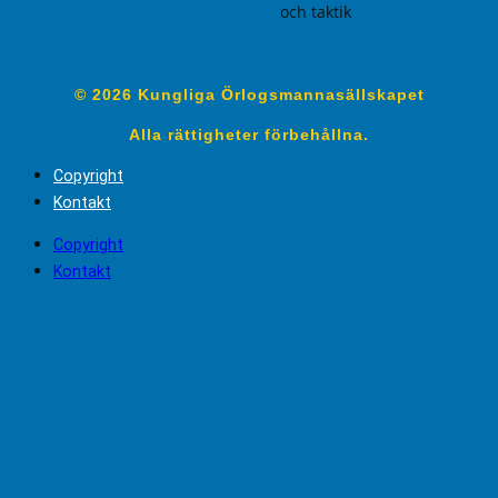
och taktik
© 2026 Kungliga Örlogsmannasällskapet
Alla rättigheter förbehållna.
Copyright
Kontakt
Copyright
Kontakt