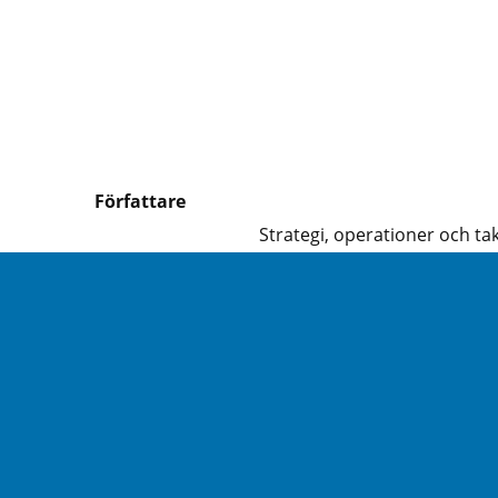
Författare
Strategi, operationer och tak