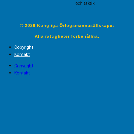
och taktik
© 2026 Kungliga Örlogsmannasällskapet
Alla rättigheter förbehållna.
Copyright
Kontakt
Copyright
Kontakt