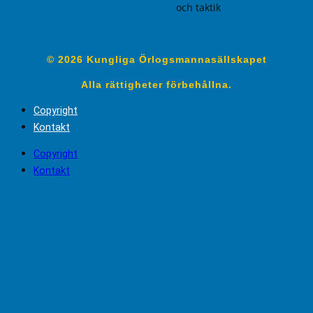
och taktik
© 2026 Kungliga Örlogsmannasällskapet
Alla rättigheter förbehållna.
Copyright
Kontakt
Copyright
Kontakt