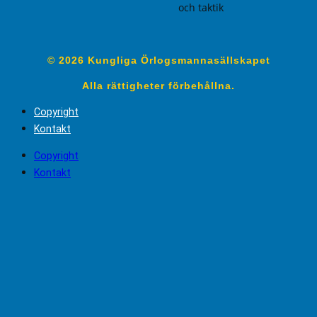
och taktik
© 2026 Kungliga Örlogsmannasällskapet
Alla rättigheter förbehållna.
Copyright
Kontakt
Copyright
Kontakt