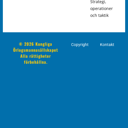
Strategi,
operationer
och taktik
© 2026 Kungliga
Copyright
Kontakt
Örlogsmannasällskapet
Alla rättigheter
förbehållna.