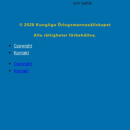
och taktik
© 2026 Kungliga Örlogsmannasällskapet
Alla rättigheter förbehållna.
Copyright
Kontakt
Copyright
Kontakt