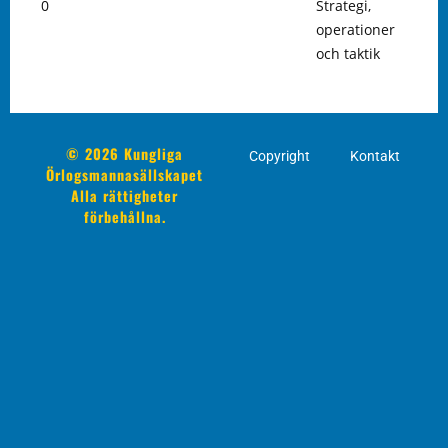
0
Strategi,
operationer
och taktik
© 2026 Kungliga
Copyright
Kontakt
Örlogsmannasällskapet
Alla rättigheter
förbehållna.