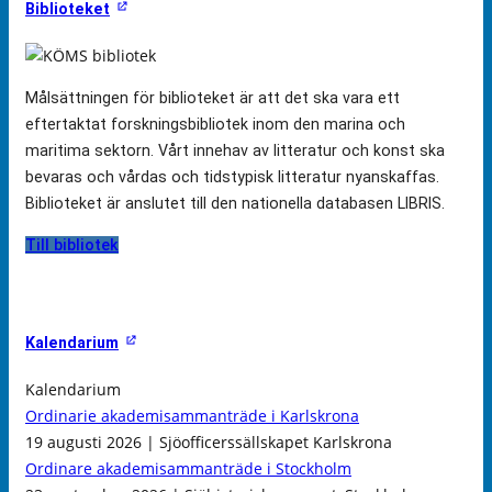
Biblioteket
Målsättningen för biblioteket är att det ska vara ett
eftertaktat forskningsbibliotek inom den marina och
maritima sektorn. Vårt innehav av litteratur och konst ska
bevaras och vårdas och tidstypisk litteratur nyanskaffas.
Biblioteket är anslutet till den nationella databasen LIBRIS.
Till bibliotek
Kalendarium
Kalendarium
Ordinarie akademisammanträde i Karlskrona
19 augusti 2026 | Sjöofficerssällskapet Karlskrona
Ordinare akademisammanträde i Stockholm