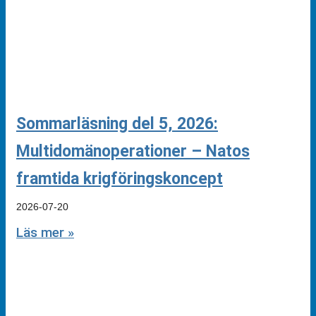
Sommarläsning del 5, 2026:
Multidomänoperationer – Natos
framtida krigföringskoncept
2026-07-20
Läs mer »