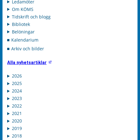
Ledamöter
Om KÖMS
Tidskrift och blogg
Bibliotek
Belöningar
Kalendarium
Arkiv och bilder
Alla nyhetsartiklar
2026
2025
2024
2023
2022
2021
2020
2019
2018