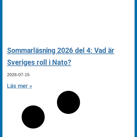
Sommarläsning 2026 del 4: Vad är
Sveriges roll i Nato?
2026-07-15
Läs mer »