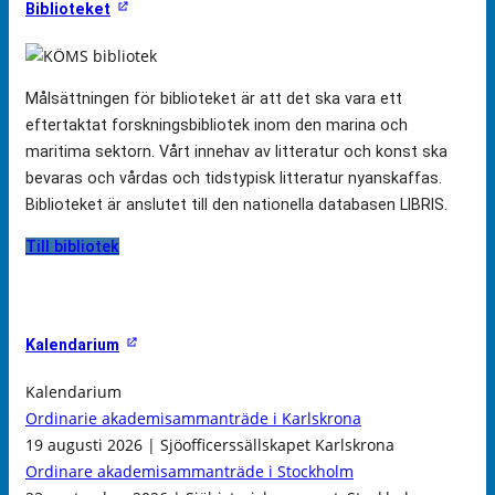
Biblioteket
Målsättningen för biblioteket är att det ska vara ett
eftertaktat forskningsbibliotek inom den marina och
maritima sektorn. Vårt innehav av litteratur och konst ska
bevaras och vårdas och tidstypisk litteratur nyanskaffas.
Biblioteket är anslutet till den nationella databasen LIBRIS.
Till bibliotek
Kalendarium
Kalendarium
Ordinarie akademisammanträde i Karlskrona
19 augusti 2026 | Sjöofficerssällskapet Karlskrona
Ordinare akademisammanträde i Stockholm