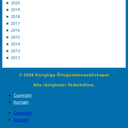
2020
2019
2018
2017
2016
2015
2014
2013
2012
© 2026 Kungliga Örlogsmannasällskapet
Alla rättigheter förbehållna.
Copyright
Kontakt
Copyright
Kontakt