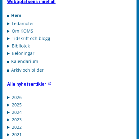
Webbplatsens innehåll
Hem
Ledamöter
Om KÖMS
Tidskrift och blogg
Bibliotek
Belöningar
Kalendarium
Arkiv och bilder
Alla nyhetsartiklar
2026
2025
2024
2023
2022
2021