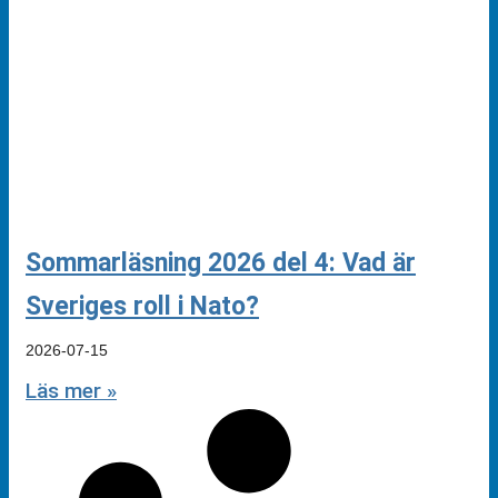
Sommarläsning 2026 del 4: Vad är
Sveriges roll i Nato?
2026-07-15
Läs mer »