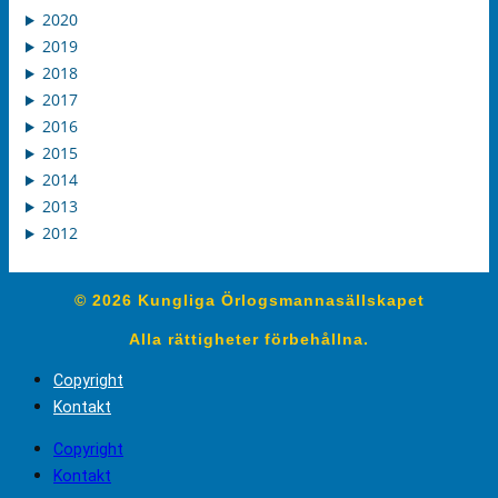
2020
2019
2018
2017
2016
2015
2014
2013
2012
© 2026 Kungliga Örlogsmannasällskapet
Alla rättigheter förbehållna.
Copyright
Kontakt
Copyright
Kontakt