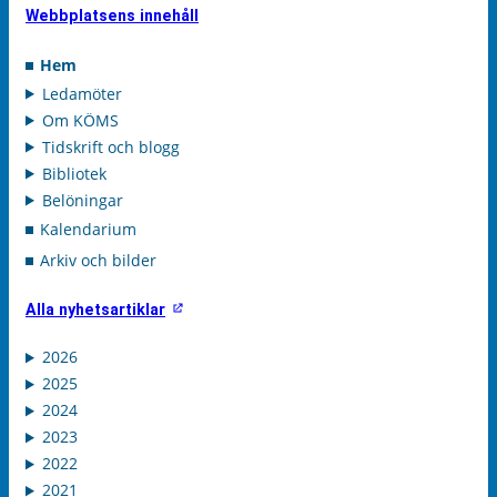
Webbplatsens innehåll
Hem
Ledamöter
Om KÖMS
Tidskrift och blogg
Bibliotek
Belöningar
Kalendarium
Arkiv och bilder
Alla nyhetsartiklar
2026
2025
2024
2023
2022
2021