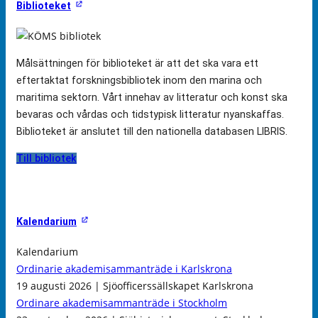
Biblioteket
Målsättningen för biblioteket är att det ska vara ett
eftertaktat forskningsbibliotek inom den marina och
maritima sektorn. Vårt innehav av litteratur och konst ska
bevaras och vårdas och tidstypisk litteratur nyanskaffas.
Biblioteket är anslutet till den nationella databasen LIBRIS.
Till bibliotek
Kalendarium
Kalendarium
Ordinarie akademisammanträde i Karlskrona
19 augusti 2026 | Sjöofficerssällskapet Karlskrona
Ordinare akademisammanträde i Stockholm