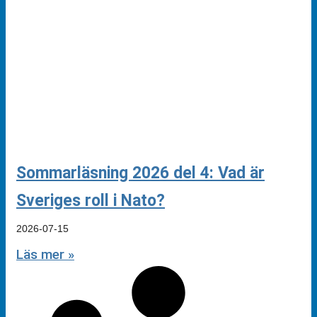
Sommarläsning 2026 del 4: Vad är
Sveriges roll i Nato?
2026-07-15
Läs mer »