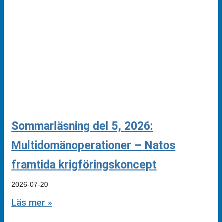
Sommarläsning del 5, 2026:
Multidomänoperationer – Natos
framtida krigföringskoncept
2026-07-20
Läs mer »