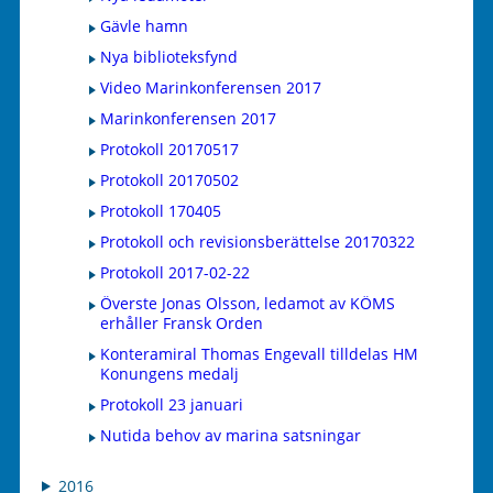
Gävle hamn
Nya biblioteksfynd
Video Marinkonferensen 2017
Marinkonferensen 2017
Protokoll 20170517
Protokoll 20170502
Protokoll 170405
Protokoll och revisionsberättelse 20170322
Protokoll 2017-02-22
Överste Jonas Olsson, ledamot av KÖMS
erhåller Fransk Orden
Konteramiral Thomas Engevall tilldelas HM
Konungens medalj
Protokoll 23 januari
Nutida behov av marina satsningar
2016