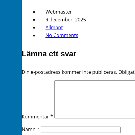
Webmaster
9 december, 2025
Allmänt
No Comments
Lämna ett svar
Din e-postadress kommer inte publiceras.
Obligat
Kommentar
*
Namn
*