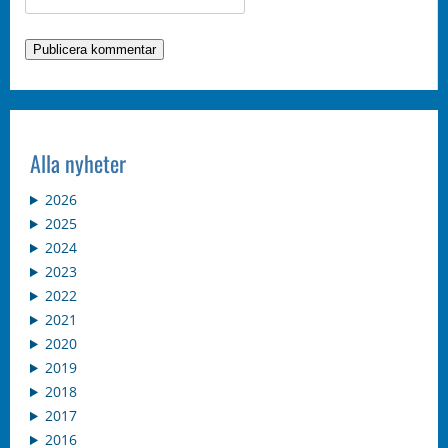
Alla nyheter
2026
2025
2024
2023
2022
2021
2020
2019
2018
2017
2016