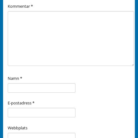
Kommentar
*
Namn
*
E-postadress
*
Webbplats