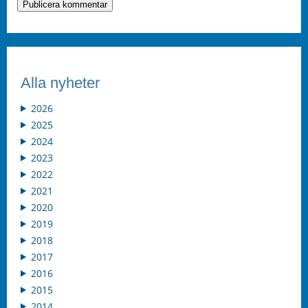
Alla nyheter
2026
2025
2024
2023
2022
2021
2020
2019
2018
2017
2016
2015
2014