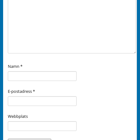
Namn
*
E-postadress
*
Webbplats