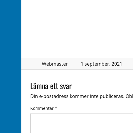
Webmaster
1 september, 2021
Lämna ett svar
Din e-postadress kommer inte publiceras.
Obl
Kommentar
*