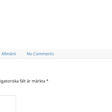
Allmänt
No Comments
igatoriska fält är märkta
*