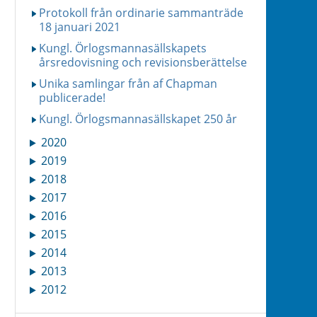
Protokoll från ordinarie sammanträde
18 januari 2021
Kungl. Örlogsmannasällskapets
årsredovisning och revisionsberättelse
Unika samlingar från af Chapman
publicerade!
Kungl. Örlogsmannasällskapet 250 år
2020
2019
2018
2017
2016
2015
2014
2013
2012