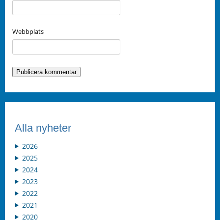
Webbplats
Alla nyheter
2026
2025
2024
2023
2022
2021
2020