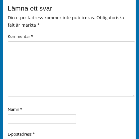
Lämna ett svar
Din e-postadress kommer inte publiceras.
Obligatoriska
fält är märkta
*
Kommentar
*
Namn
*
E-postadress
*