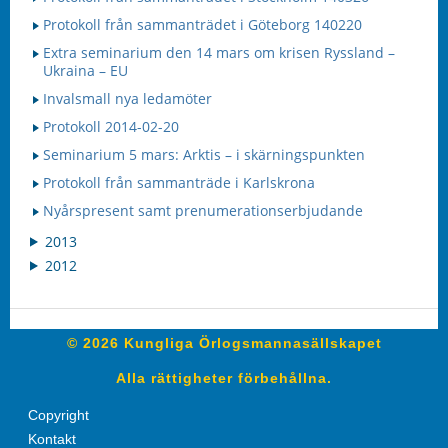
Protokoll från sammanträdet i Göteborg 140220
Extra seminarium den 14 mars om krisen Ryssland –
Ukraina – EU
Invalsmall nya ledamöter
Protokoll 2014-02-20
Seminarium 5 mars: Arktis – i skärningspunkten
Protokoll från sammanträde i Karlskrona
Nyårspresent samt prenumerationserbjudande
2013
2012
© 2026 Kungliga Örlogsmannasällskapet
Alla rättigheter förbehållna.
Copyright
Kontakt