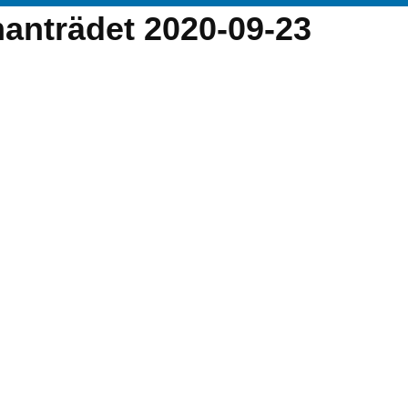
manträdet 2020-09-23