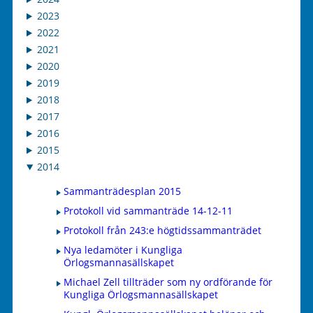
2023
2022
2021
2020
2019
2018
2017
2016
2015
2014
Sammanträdesplan 2015
Protokoll vid sammanträde 14-12-11
Protokoll från 243:e högtidssammanträdet
Nya ledamöter i Kungliga
Örlogsmannasällskapet
Michael Zell tillträder som ny ordförande för
Kungliga Örlogsmannasällskapet