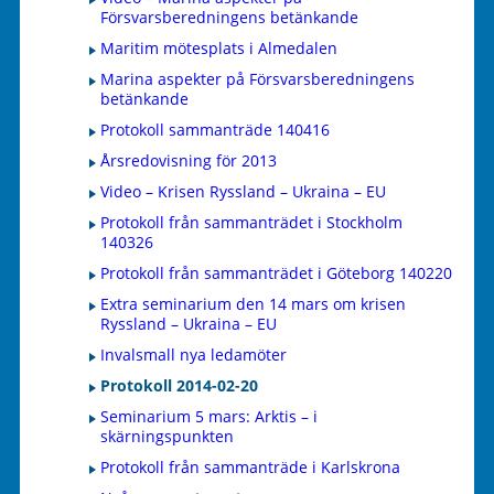
Försvarsberedningens betänkande
Maritim mötesplats i Almedalen
Marina aspekter på Försvarsberedningens
betänkande
Protokoll sammanträde 140416
Årsredovisning för 2013
Video – Krisen Ryssland – Ukraina – EU
Protokoll från sammanträdet i Stockholm
140326
Protokoll från sammanträdet i Göteborg 140220
Extra seminarium den 14 mars om krisen
Ryssland – Ukraina – EU
Invalsmall nya ledamöter
Protokoll 2014-02-20
Seminarium 5 mars: Arktis – i
skärningspunkten
Protokoll från sammanträde i Karlskrona