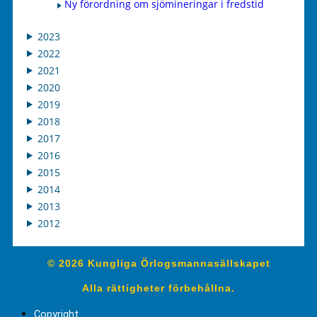
Ny förordning om sjömineringar i fredstid
2023
2022
2021
2020
2019
2018
2017
2016
2015
2014
2013
2012
© 2026 Kungliga Örlogsmannasällskapet
Alla rättigheter förbehållna.
Copyright