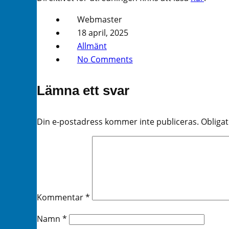
Webmaster
18 april, 2025
Allmänt
No Comments
Lämna ett svar
Din e-postadress kommer inte publiceras.
Obligat
Kommentar
*
Namn
*