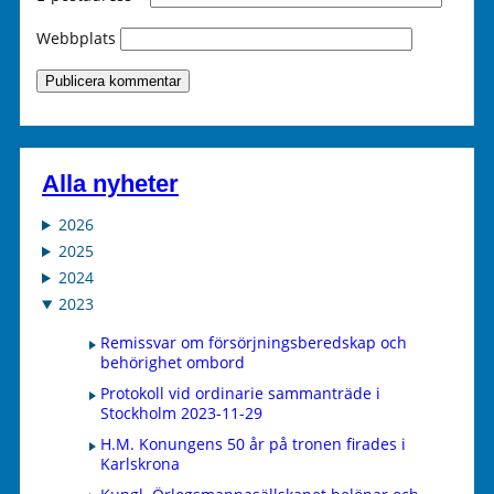
Webbplats
Alla nyheter
2026
2025
2024
2023
Remissvar om försörjningsberedskap och
behörighet ombord
Protokoll vid ordinarie sammanträde i
Stockholm 2023-11-29
H.M. Konungens 50 år på tronen firades i
Karlskrona