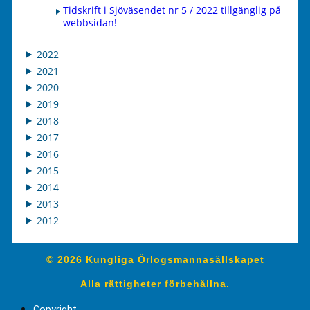
Tidskrift i Sjöväsendet nr 5 / 2022 tillgänglig på
webbsidan!
2022
2021
2020
2019
2018
2017
2016
2015
2014
2013
2012
© 2026 Kungliga Örlogsmannasällskapet
Alla rättigheter förbehållna.
Copyright